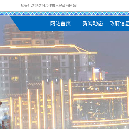
您好！欢迎访问合作市人民政府网站！
网站首页
新闻动态
政府信