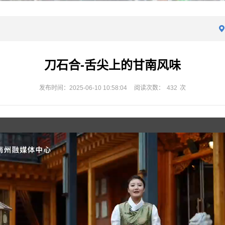
刀石合-舌尖上的甘南风味
发布时间：2025-06-10 10:58:04
阅读次数：
432
次