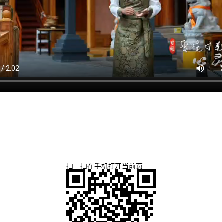
扫一扫在手机打开当前页