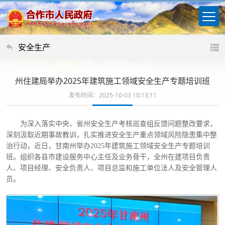
安全生产
州住建局举办2025年建筑施工领域安全生产专题培训班
发布时间：2025-10-03 10:13:11
为深入落实中央、省州安全生产考核巡查组反馈问题整改要求，
深刻汲取近期事故教训，扎实推进安全生产重点领域风险隐患集中整
治行动，近日，甘南州举办
2025年建筑施工领域安全生产专题培训
班。组织各县市建设服务中心主任及业务骨干，全州在建项目负责
人、项目经理、安全负责人、项目总监和施工单位法人及安全管理人
员。