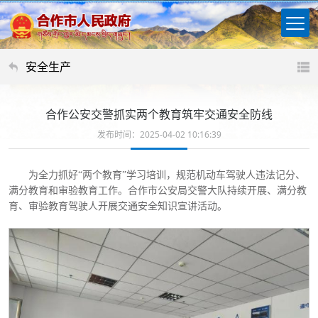
安全生产
合作公安交警抓实两个教育筑牢交通安全防线
发布时间：2025-04-02 10:16:39
为全力抓好
“两个教育”学习培训，规范机动车驾驶人违法记分、
满分教育和审验教育工作。合作市公安局交警大队持续开展、满分教
育、审验教育驾驶人开展交通安全知识宣讲活动。