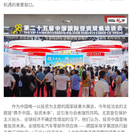
机遇的重要窗口。
作为中国唯一以投资为主题的国家级重大展会，今年投洽会的主
题是
“携手中国，投资未来”，这引发与会者强烈共鸣。尤其是在保护
主义抬头、全球经济不确定性增加的当下，他们认为，投资中国意味
着投资未来。全球知名汽车零部件供应商——德国采埃孚集团执行副