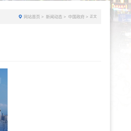
网站首页
>
新闻动态
>
中国政府
>
正文