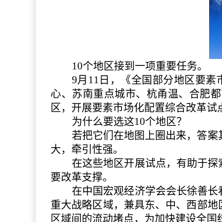
10个地区接到一项重要任务。
9月11日，《全国部分地区要
心、苏南重点城市、杭甬温、合肥都
区，开展要素市场化配置综合改革试
为什么要选这
10个地区？
若把它们在地图上圈出来，答案
大，牵引性强。
在这些地区开展试点，有助于探
要改革支撑。
在中国宏观经济学会会长徐善长
重大战略区域，兼具东、中、西部地
区域间的流动堵点，为加快建设全国