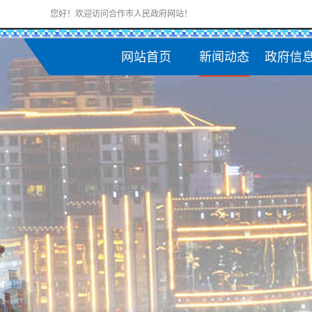
您好！欢迎访问合作市人民政府网站！
网站首页
新闻动态
政府信