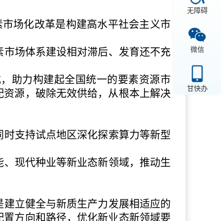
无障碍
素市场化改革是构建高水平社会主义市
微信
素市场体系建设相对滞后、发育还不充
式，助力构建起全国统一的要素资源市
甘快办
配资源，破除无效供给，从根本上解决
同时支持试点地区深化探索算力等新型
能、现代种业等新业态新领域，推动生
是建立健全与新质生产力发展相适应的
配置方向和路径，优化新业态新领域要