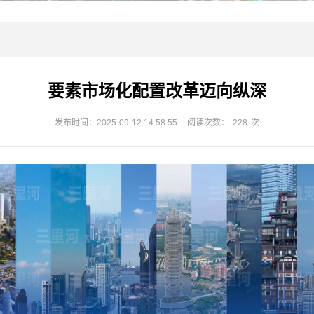
要素市场化配置改革迈向纵深
发布时间：2025-09-12 14:58:55
阅读次数：
228
次