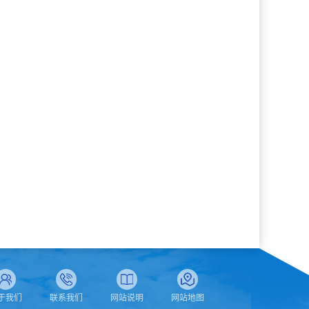
于我们
联系我们
网站说明
网站地图