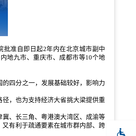
院批准自即日起2年内在北京城市副中
内地九市、重庆市、成都市等10个地
全国的四分之一，发展基础较好，影响力
路径，也为支持经济大省挑大梁提供重
津冀、长三角、粤港澳大湾区、成渝等
，又有利于疏通要素在城市群内部、跨