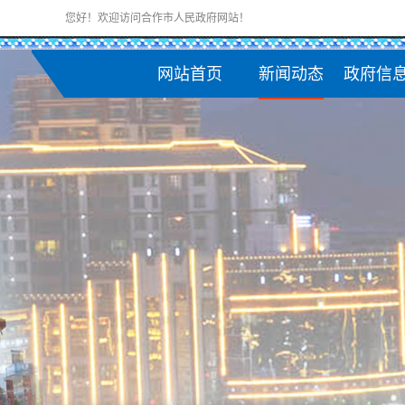
您好！欢迎访问合作市人民政府网站！
网站首页
新闻动态
政府信