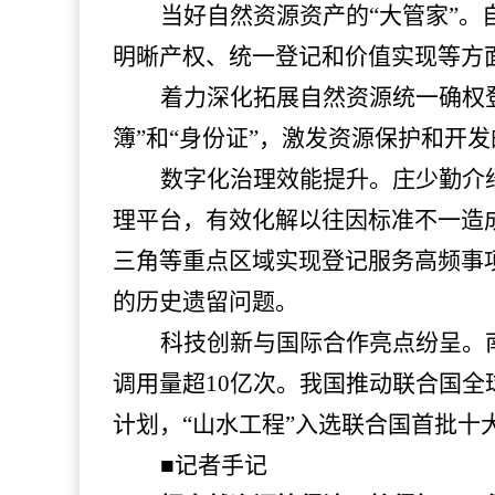
当好自然资源资产的
“大管家”
明晰产权、统一登记和价值实现等方
着力深化拓展自然资源统一确权
簿”和“身份证”，激发资源保护和开
数字化治理效能提升。庄少勤介
理平台，有效化解以往因标准不一造
三角等重点区域实现登记服务高频事项“
的历史遗留问题。
科技创新与国际合作亮点纷呈。
调用量超10亿次。我国推动联合国全
计划，“山水工程”入选联合国首批十
■记者手记