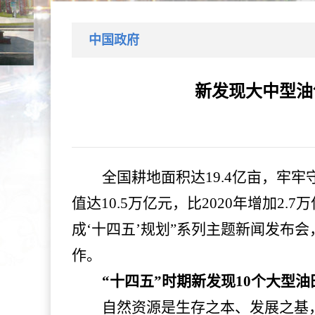
中国政府
新发现大中型油
全国耕地面积达
19.4亿亩，牢
值达10.5万亿元，比2020年增加2
成‘十四五’规划”系列主题新闻发布
作。
“十四五”时期新发现10个大型油
自然资源是生存之本、发展之基