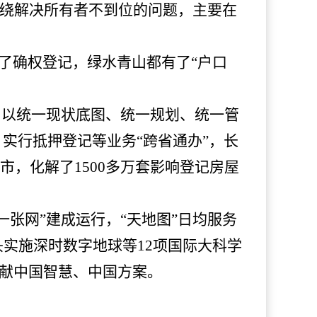
围绕解决所有者不到位的问题，主要在
成了确权登记，绿水青山都有了“户口
，以统一现状底图、统一规划、统一管
实行抵押登记等业务“跨省通办”，长
市，化解了1500多万套影响登记房屋
一张网”建成运行，“天地图”日均服务
实施深时数字地球等12项国际大科学
贡献中国智慧、中国方案。