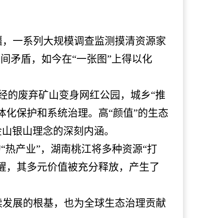
疆，一系列大规模调查监测摸清资源家
间矛盾，如今在“一张图”上得以化
曾经的废弃矿山变身网红公园，城乡“推
化保护和系统治理。高“颜值”的生态
金山银山理念的深刻内涵。
“热产业”，湖南桃江将多种资源“打
醒，其多元价值被充分释放，产生了
续发展的根基，也为全球生态治理贡献