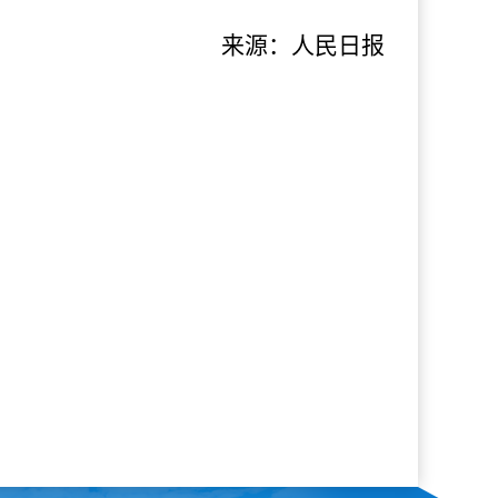
来源：人民日报