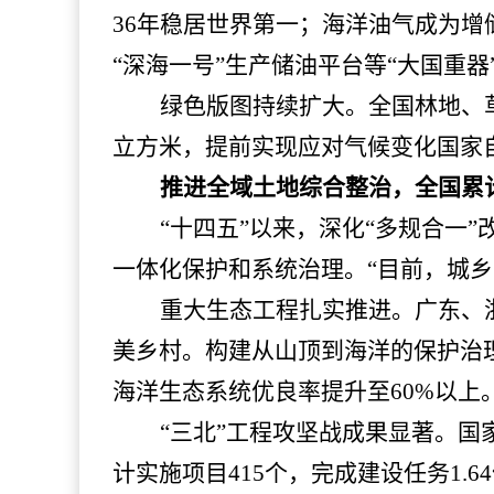
36年稳居世界第一；海洋油气成为增储
“深海一号”生产储油平台等“大国重器
绿色版图持续扩大。全国林地、
立方米，提前实现应对气候变化国家自
推进全域土地综合整治，全国累
“十四五”以来，深化“多规合一
一体化保护和系统治理。“目前，城乡
重大生态工程扎实推进。广东、
美乡村。构建从山顶到海洋的保护治理
海洋生态系统优良率提升至60%以上
“三北”工程攻坚战成果显著。国
计实施项目415个，完成建设任务1.