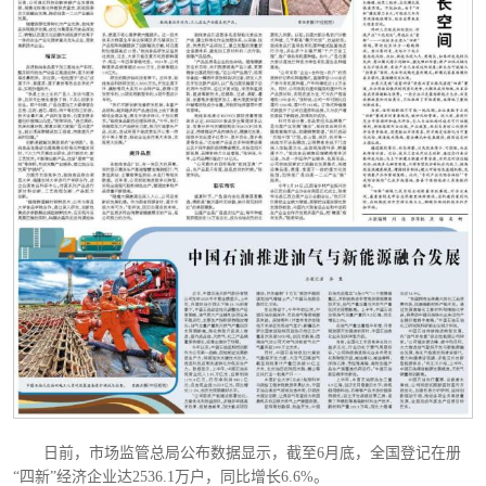
日前，市场监管总局公布数据显示，截至
6月底，全国登记在册
“四新”经济企业达2536.1万户，同比增长6.6%。