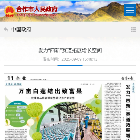
中国政府
发力“四新”赛道拓展增长空间
发布时间：2025-09-09 15:48:13