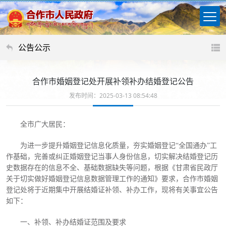
公告公示
合作市婚姻登记处开展补领补办结婚登记公告
发布时间：2025-03-13 08:54:48
全市广大居民：
为进一步提升婚姻登记信息化质量，夯实婚姻登记
“全国通办”工
作基础，完善或纠正婚姻登记当事人身份信息，切实解决结婚登记历
史数据存在的信息不全、基础数据缺失等问题，根据《甘肃省民政厅
关于切实做好婚姻登记信息数据管理工作的通知》要求，合作市婚姻
登记处将于近期集中开展结婚证补领、补办工作，现将有关事宜公告
如下：
一、
补领、补办结婚证范围及要求