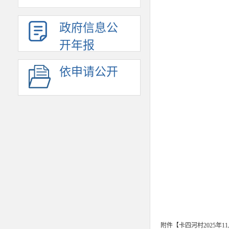
政府信息公
开年报
依申请公开
附件【
卡四河村2025年1