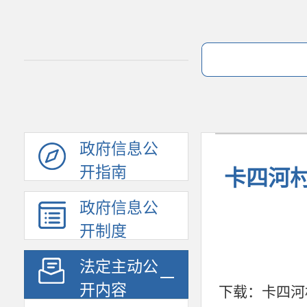
政府信息公
开指南
卡四河村
政府信息公
开制度
法定主动公
开内容
下载：
卡四河