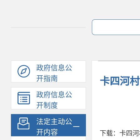
政府信息公
开指南
卡四河村
政府信息公
开制度
法定主动公
开内容
下载：
卡四河