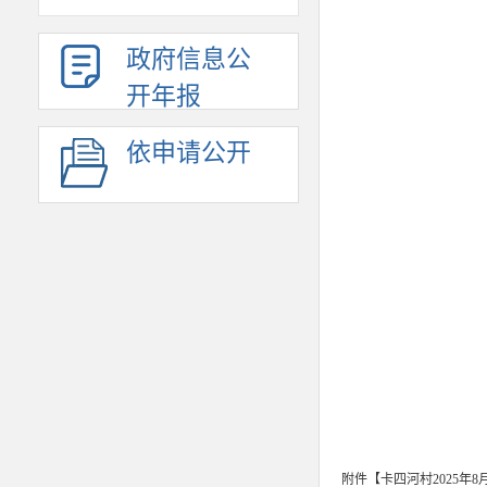
政府信息公
开年报
依申请公开
附件【
卡四河村2025年