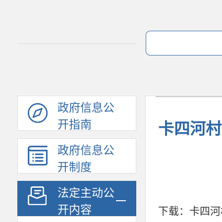
政府信息公
开指南
卡四河村
政府信息公
开制度
法定主动公
开内容
下载：
卡四河