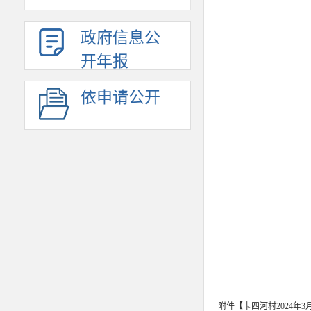
政府信息公
开年报
依申请公开
附件【
卡四河村2024年