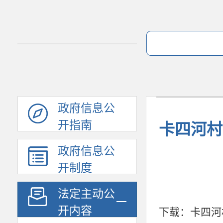
政府信息公
开指南
卡四河村
政府信息公
开制度
法定主动公
开内容
下载：
卡四河