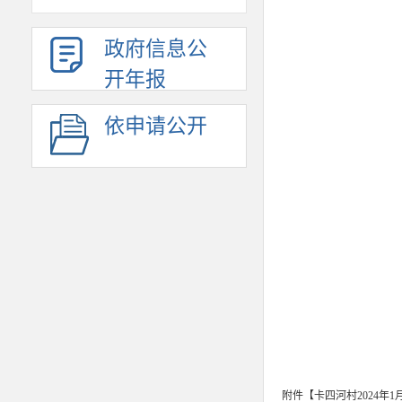
政府信息公
开年报
依申请公开
附件【
卡四河村2024年