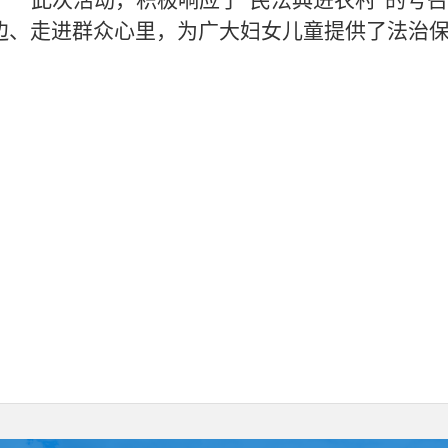
此次活动，积极响应了
“民法典进农村”的号
边、走进群众心里，为广大妇女儿童提供了法治