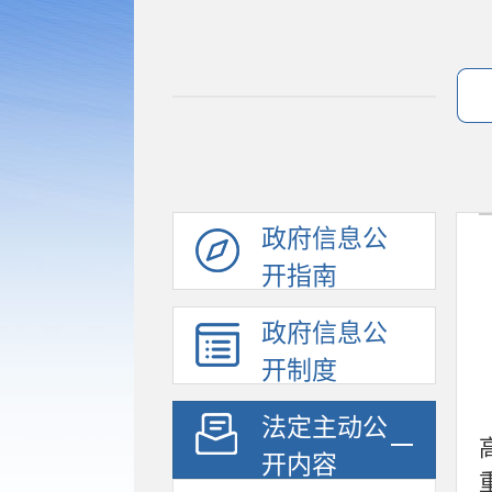
政府信息公
开指南
政府信息公
开制度
法定主动公
开内容