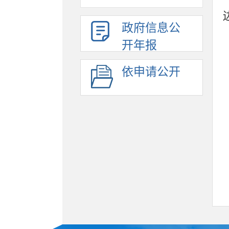
政府信息公
开年报
依申请公开