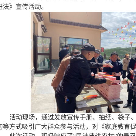
进法》宣传活动。
活动现场，通过发放宣传手册、抽纸、袋子
询等方式吸引广大群众参与活动，对《家庭教育