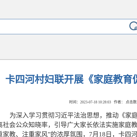
卡四河村妇联开展《家庭教育
时间：2023-07-18 10:28:03 作者： 点击
为深入学习贯彻习近平法治思想，推动《家
高社会公众知晓率，引导广大家长依法实施家庭
重家教、注重家风”的浓厚氛围，7月18日，卡四