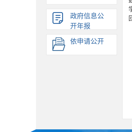
政府信息公
开年报
依申请公开