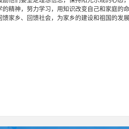
鼓励他们要坚定理想信念，保持阳光乐观的心态
学的精神，努力学习，用知识改变自己和家庭的
回馈家乡、回馈社会，为家乡的建设和祖国的发