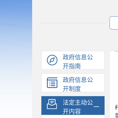
政府信息公
开指南
政府信息公
开制度
法定主动公
开内容