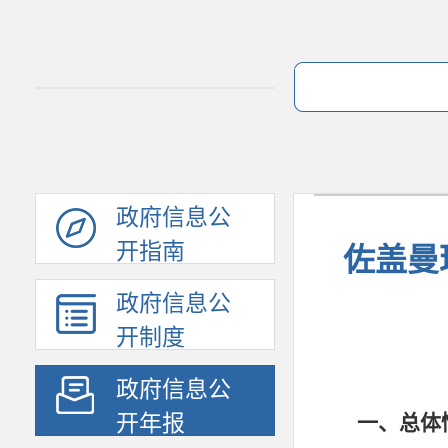
政府信息公
开指南
佐盖曼
政府信息公
开制度
政府信息公
开年报
一、总体