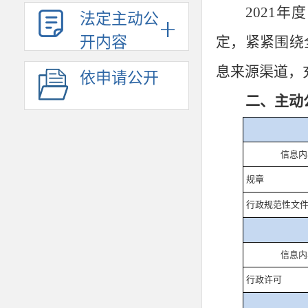
2021
法定主动公
开内容
定，紧紧围绕
息来源渠道，
依申请公开
二、主动
信息内
规章
行政规范性文
信息内
行政许可