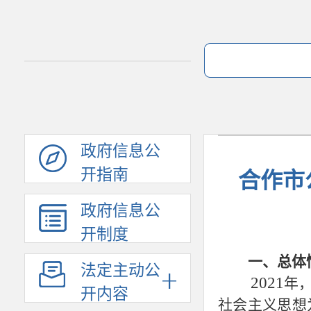
政府信息公
开指南
合作市
政府信息公
开制度
一、总体
法定主动公
2021
年
开内容
社会主义思想