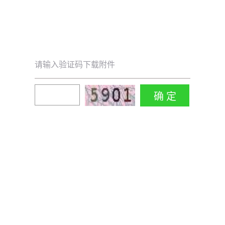
请输入验证码下载附件