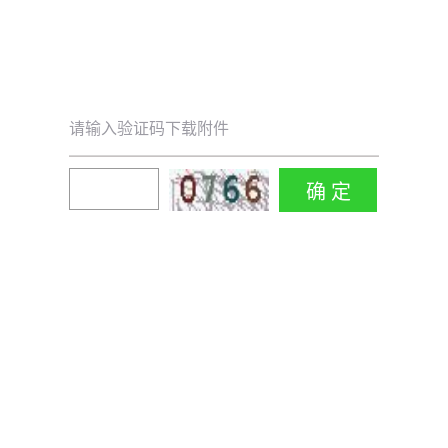
请输入验证码下载附件