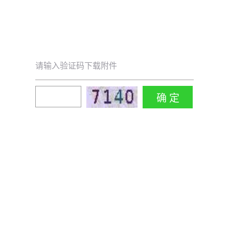
请输入验证码下载附件