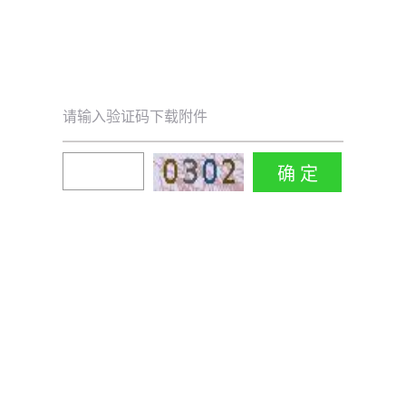
请输入验证码下载附件