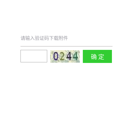
请输入验证码下载附件