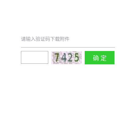
请输入验证码下载附件