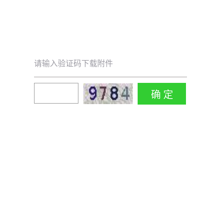
请输入验证码下载附件