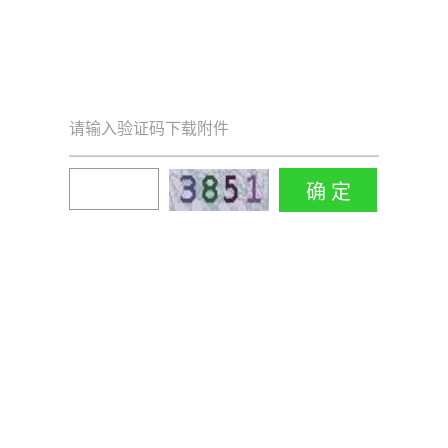
请输入验证码下载附件