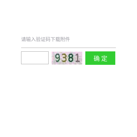
请输入验证码下载附件