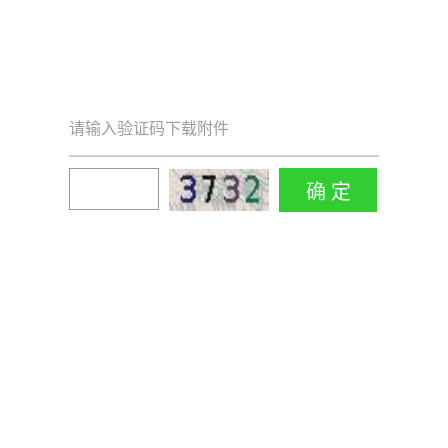
请输入验证码下载附件