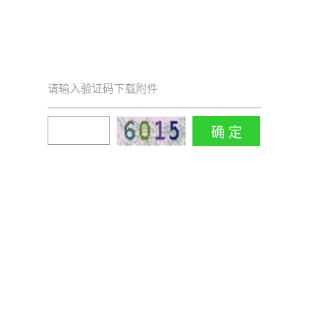
请输入验证码下载附件